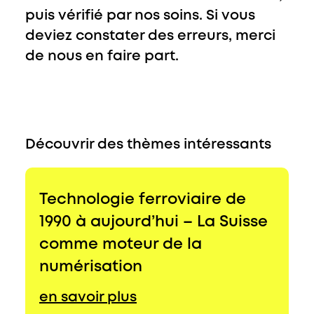
puis vérifié par nos soins. Si vous
deviez constater des erreurs, merci
de nous en faire part.
Découvrir des thèmes intéressants
Technologie ferroviaire de
1990 à aujourd’hui – La Suisse
comme moteur de la
numérisation
en savoir plus