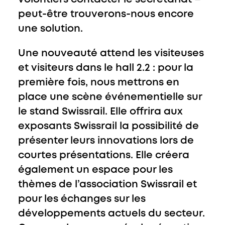
peut-être trouverons-nous encore
une solution.
Une nouveauté attend les visiteuses
et visiteurs dans le hall 2.2 : pour la
première fois, nous mettrons en
place une scène événementielle sur
le stand Swissrail. Elle offrira aux
exposants Swissrail la possibilité de
présenter leurs innovations lors de
courtes présentations. Elle créera
également un espace pour les
thèmes de l’association Swissrail et
pour les échanges sur les
développements actuels du secteur.