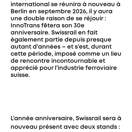
international se réunira à nouveau à
Berlin en septembre 2026, il y aura
une double raison de se réjouir :
InnoTrans fêtera son 30e
anniversaire. Swissrail en fait
également partie depuis presque
autant d’années – et s’est, durant
cette période, imposé comme un lieu
de rencontre incontournable et
apprécié pour l’industrie ferroviaire
suisse.
L’année anniversaire, Swissrail sera à
nouveau présent avec deux stands :