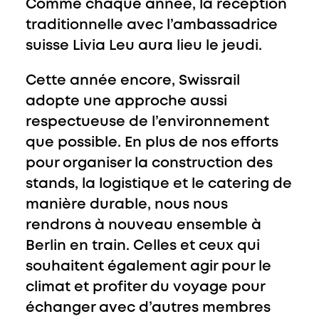
Comme chaque année, la réception
traditionnelle avec l’ambassadrice
suisse Livia Leu aura lieu le jeudi.
Cette année encore, Swissrail
adopte une approche aussi
respectueuse de l’environnement
que possible. En plus de nos efforts
pour organiser la construction des
stands, la logistique et le catering de
manière durable, nous nous
rendrons à nouveau ensemble à
Berlin en train. Celles et ceux qui
souhaitent également agir pour le
climat et profiter du voyage pour
échanger avec d’autres membres