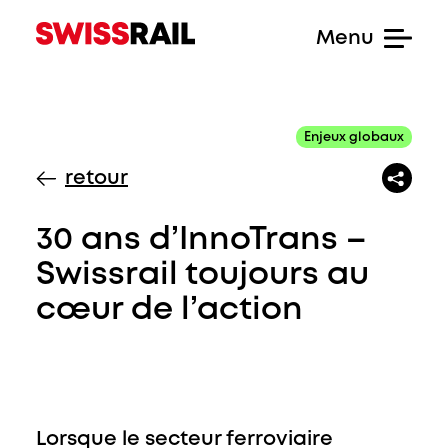
Enjeux globaux
retour
30 ans d’InnoTrans –
Swissrail toujours au
cœur de l’action
Lorsque le secteur ferroviaire