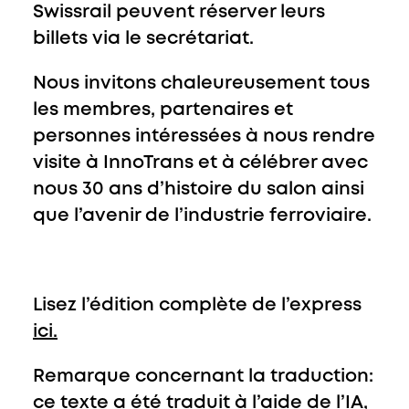
Swissrail peuvent réserver leurs
billets via le secrétariat.
Nous invitons chaleureusement tous
les membres, partenaires et
personnes intéressées à nous rendre
visite à InnoTrans et à célébrer avec
nous 30 ans d’histoire du salon ainsi
que l’avenir de l’industrie ferroviaire.
Lisez l’édition complète de l’express
ici.
Remarque concernant la traduction:
ce texte a été traduit à l’aide de l’IA,