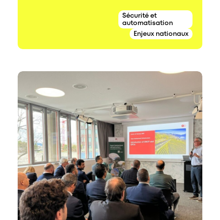
Sécurité et
automatisation
Enjeux nationaux