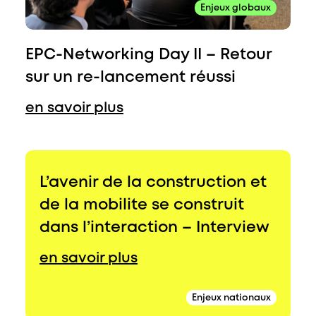
Enjeux globaux
EPC-Networking Day II – Retour
sur un re-lancement réussi
en savoir plus
L’avenir de la construction et
de la mobilite se construit
dans l’interaction – Interview
en savoir plus
Enjeux nationaux