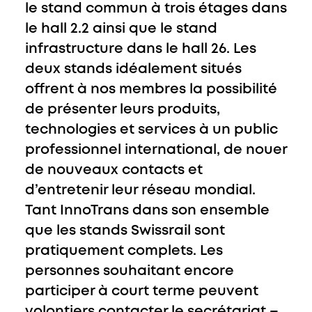
le stand commun à trois étages dans
le hall 2.2 ainsi que le stand
infrastructure dans le hall 26. Les
deux stands idéalement situés
offrent à nos membres la possibilité
de présenter leurs produits,
technologies et services à un public
professionnel international, de nouer
de nouveaux contacts et
d’entretenir leur réseau mondial.
Tant InnoTrans dans son ensemble
que les stands Swissrail sont
pratiquement complets. Les
personnes souhaitant encore
participer à court terme peuvent
volontiers contacter le secrétariat –