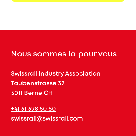
Nous sommes là pour vous
Swissrail Industry Association
Taubenstrasse 32
3011 Berne CH
+41 31 398 50 50
swissrail@swissrail.com