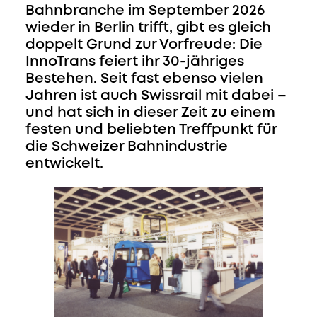
Bahnbranche im September 2026
wieder in Berlin trifft, gibt es gleich
doppelt Grund zur Vorfreude: Die
InnoTrans feiert ihr 30-jähriges
Bestehen. Seit fast ebenso vielen
Jahren ist auch Swissrail mit dabei –
und hat sich in dieser Zeit zu einem
festen und beliebten Treffpunkt für
die Schweizer Bahnindustrie
entwickelt.