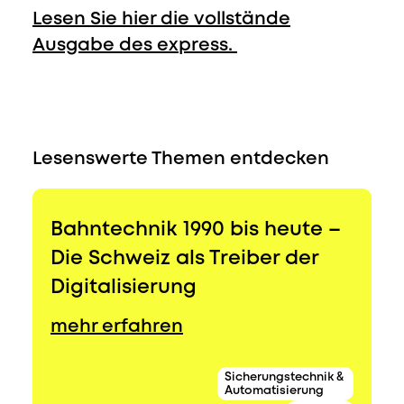
Lesen Sie hier die vollstände
Ausgabe des express.
Lesenswerte Themen entdecken
Bahntechnik 1990 bis heute –
Die Schweiz als Treiber der
Digitalisierung
mehr erfahren
Sicherungstechnik &
Automatisierung