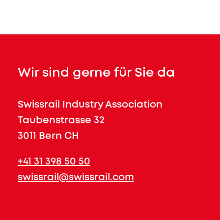
Wir sind gerne für Sie da
Swissrail Industry Association
Taubenstrasse 32
3011 Bern CH
+41 31 398 50 50
swissrail@swissrail.com