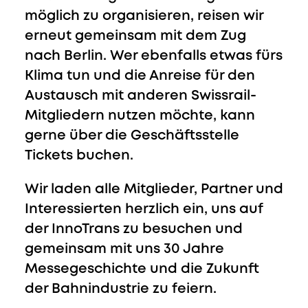
möglich zu organisieren, reisen wir
erneut gemeinsam mit dem Zug
nach Berlin. Wer ebenfalls etwas fürs
Klima tun und die Anreise für den
Austausch mit anderen Swissrail-
Mitgliedern nutzen möchte, kann
gerne über die Geschäftsstelle
Tickets buchen.
Wir laden alle Mitglieder, Partner und
Interessierten herzlich ein, uns auf
der InnoTrans zu besuchen und
gemeinsam mit uns 30 Jahre
Messegeschichte und die Zukunft
der Bahnindustrie zu feiern.