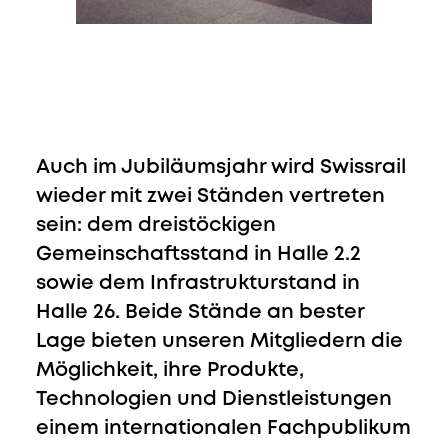
Auch im Jubiläumsjahr wird Swissrail
wieder mit zwei Ständen vertreten
sein: dem dreistöckigen
Gemeinschaftsstand in Halle 2.2
sowie dem Infrastrukturstand in
Halle 26. Beide Stände an bester
Lage bieten unseren Mitgliedern die
Möglichkeit, ihre Produkte,
Technologien und Dienstleistungen
einem internationalen Fachpublikum