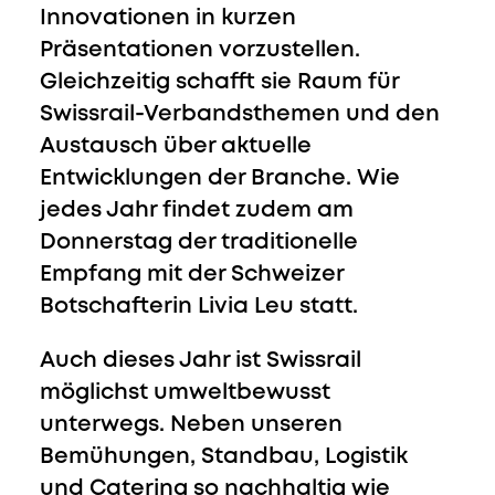
Innovationen in kurzen
Präsentationen vorzustellen.
Gleichzeitig schafft sie Raum für
Swissrail-Verbandsthemen und den
Austausch über aktuelle
Entwicklungen der Branche. Wie
jedes Jahr findet zudem am
Donnerstag der traditionelle
Empfang mit der Schweizer
Botschafterin Livia Leu statt.
Auch dieses Jahr ist Swissrail
möglichst umweltbewusst
unterwegs. Neben unseren
Bemühungen, Standbau, Logistik
und Catering so nachhaltig wie