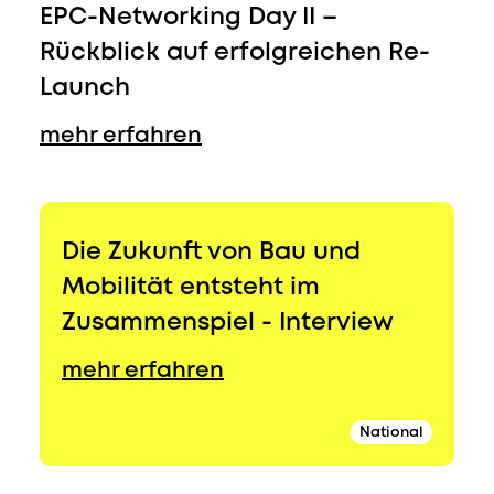
EPC-Networking Day II –
Rückblick auf erfolgreichen Re-
Launch
mehr erfahren
Die Zukunft von Bau und
Mobilität entsteht im
Zusammenspiel - Interview
mehr erfahren
National