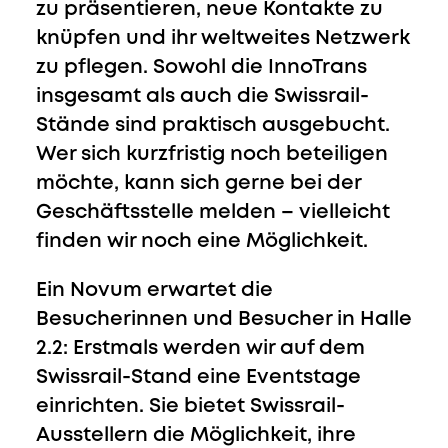
zu präsentieren, neue Kontakte zu
knüpfen und ihr weltweites Netzwerk
zu pflegen. Sowohl die InnoTrans
insgesamt als auch die Swissrail-
Stände sind praktisch ausgebucht.
Wer sich kurzfristig noch beteiligen
möchte, kann sich gerne bei der
Geschäftsstelle melden – vielleicht
finden wir noch eine Möglichkeit.
Ein Novum erwartet die
Besucherinnen und Besucher in Halle
2.2: Erstmals werden wir auf dem
Swissrail-Stand eine Eventstage
einrichten. Sie bietet Swissrail-
Ausstellern die Möglichkeit, ihre