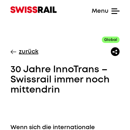
Global
zurück
30 Jahre InnoTrans –
Swissrail immer noch
mittendrin
Wenn sich die internationale