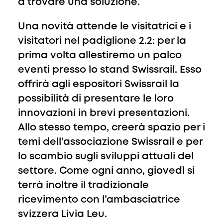
a trovare una soluzione.
Una novità attende le visitatrici e i
visitatori nel padiglione 2.2: per la
prima volta allestiremo un palco
eventi presso lo stand Swissrail. Esso
offrirà agli espositori Swissrail la
possibilità di presentare le loro
innovazioni in brevi presentazioni.
Allo stesso tempo, creerà spazio per i
temi dell’associazione Swissrail e per
lo scambio sugli sviluppi attuali del
settore. Come ogni anno, giovedì si
terrà inoltre il tradizionale
ricevimento con l’ambasciatrice
svizzera Livia Leu.