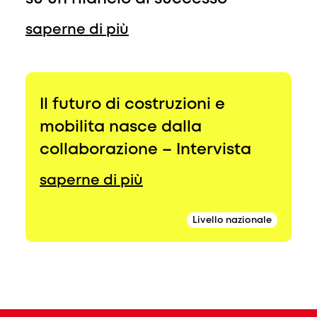
saperne di più
Il futuro di costruzioni e
mobilita nasce dalla
collaborazione – Intervista
saperne di più
Livello nazionale