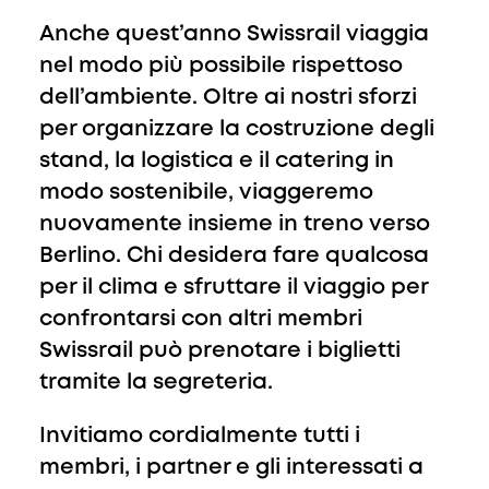
Anche quest’anno Swissrail viaggia
nel modo più possibile rispettoso
dell’ambiente. Oltre ai nostri sforzi
per organizzare la costruzione degli
stand, la logistica e il catering in
modo sostenibile, viaggeremo
nuovamente insieme in treno verso
Berlino. Chi desidera fare qualcosa
per il clima e sfruttare il viaggio per
confrontarsi con altri membri
Swissrail può prenotare i biglietti
tramite la segreteria.
Invitiamo cordialmente tutti i
membri, i partner e gli interessati a