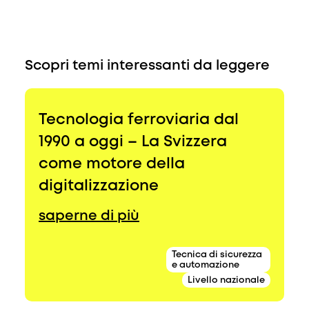
Scopri temi interessanti da leggere
Tecnologia ferroviaria dal
1990 a oggi – La Svizzera
come motore della
digitalizzazione
saperne di più
Tecnica di sicurezza
e automazione
Livello nazionale