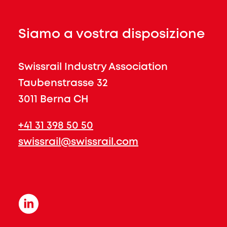
Siamo a vostra disposizione
Swissrail Industry Association
Taubenstrasse 32
3011 Berna CH
+41 31 398 50 50
swissrail@swissrail.com