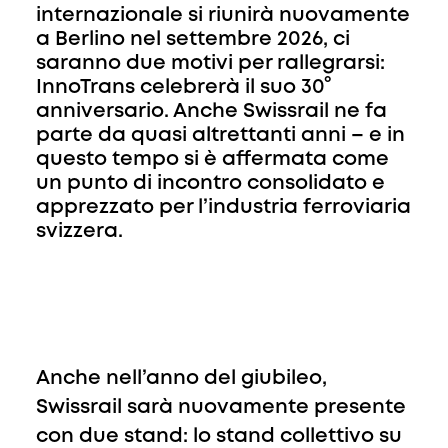
internazionale si riunirà nuovamente
a Berlino nel settembre 2026, ci
saranno due motivi per rallegrarsi:
InnoTrans celebrerà il suo 30°
anniversario. Anche Swissrail ne fa
parte da quasi altrettanti anni – e in
questo tempo si è affermata come
un punto di incontro consolidato e
apprezzato per l’industria ferroviaria
svizzera.
Anche nell’anno del giubileo,
Swissrail sarà nuovamente presente
con due stand: lo stand collettivo su