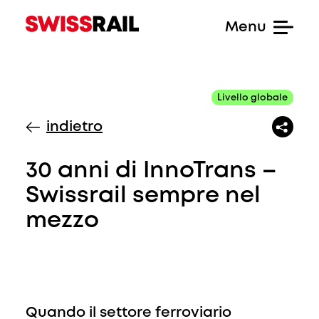
Livello globale
indietro
30 anni di InnoTrans –
Swissrail sempre nel
mezzo
Quando il settore ferroviario