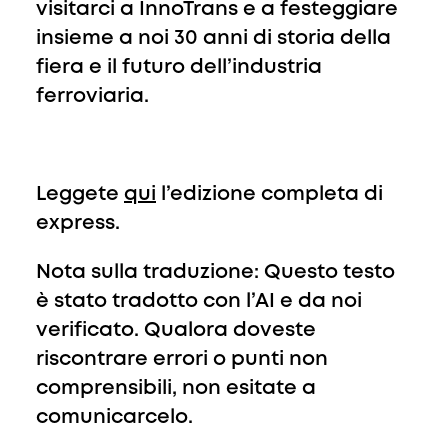
visitarci a InnoTrans e a festeggiare
insieme a noi 30 anni di storia della
fiera e il futuro dell’industria
ferroviaria.
Leggete
qui
l’edizione completa di
express.
Nota sulla traduzione: Questo testo
è stato tradotto con l’AI e da noi
verificato. Qualora doveste
riscontrare errori o punti non
comprensibili, non esitate a
comunicarcelo.