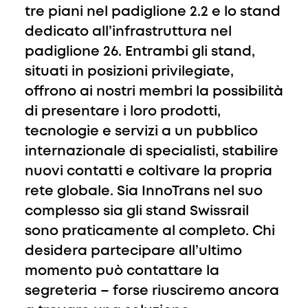
tre piani nel padiglione 2.2 e lo stand
dedicato all’infrastruttura nel
padiglione 26. Entrambi gli stand,
situati in posizioni privilegiate,
offrono ai nostri membri la possibilità
di presentare i loro prodotti,
tecnologie e servizi a un pubblico
internazionale di specialisti, stabilire
nuovi contatti e coltivare la propria
rete globale. Sia InnoTrans nel suo
complesso sia gli stand Swissrail
sono praticamente al completo. Chi
desidera partecipare all’ultimo
momento può contattare la
segreteria – forse riusciremo ancora