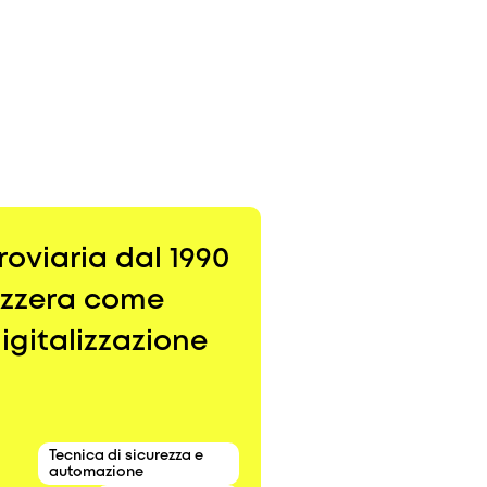
roviaria dal 1990
vizzera come
igitalizzazione
Tecnica di sicurezza e
automazione