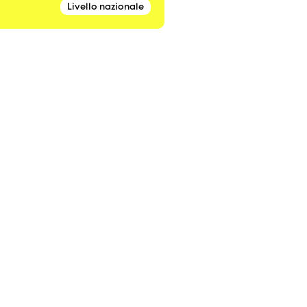
Livello nazionale