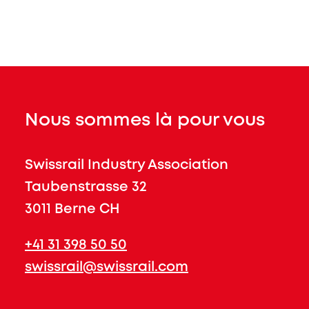
Nous sommes là pour vous
Swissrail Industry Association
Taubenstrasse 32
3011 Berne CH
+41 31 398 50 50
swissrail@swissrail.com