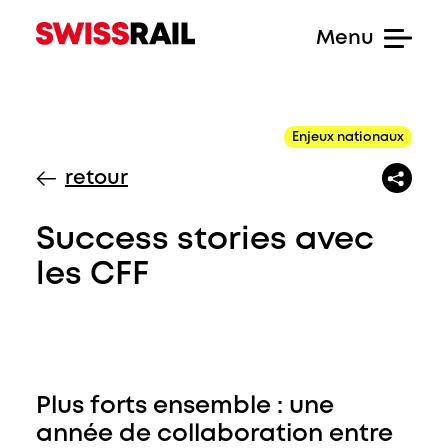
Enjeux nationaux
retour
Success stories avec
les CFF
Plus forts ensemble : une
année de collaboration entre