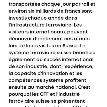
transportées chaque jour par rail et
environ six milliards de francs sont
investis chaque année dans
l'infrastructure ferroviaire. Les
visiteurs internationaux peuvent
découvrir directement ces atouts
lors de leurs visites en Suisse. Le
système ferroviaire suisse bénéficie
également du succès international
de son industrie, dont l'expérience,
la capacité d'innovation et les
compétences système profitent
ensuite au marché national. C'est
pourquoi les CFF et l'industrie
ferroviaire suisse se présentent