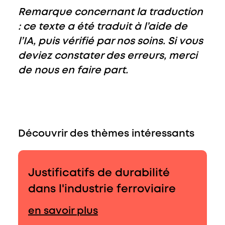
Remarque concernant la traduction
: ce texte a été traduit à l’aide de
l’IA, puis vérifié par nos soins. Si vous
deviez constater des erreurs, merci
de nous en faire part.
Découvrir des thèmes intéressants
Justificatifs de durabilité
dans l'industrie ferroviaire
en savoir plus