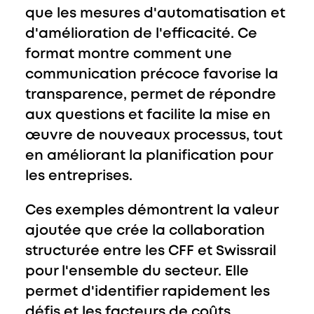
que les mesures d'automatisation et
d'amélioration de l'efficacité. Ce
format montre comment une
communication précoce favorise la
transparence, permet de répondre
aux questions et facilite la mise en
œuvre de nouveaux processus, tout
en améliorant la planification pour
les entreprises.
Ces exemples démontrent la valeur
ajoutée que crée la collaboration
structurée entre les CFF et Swissrail
pour l'ensemble du secteur. Elle
permet d'identifier rapidement les
défis et les facteurs de coûts