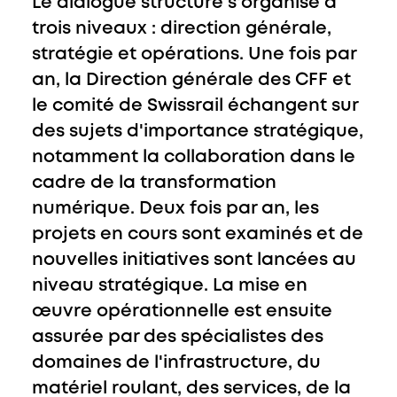
Le dialogue structuré s'organise à
trois niveaux : direction générale,
stratégie et opérations. Une fois par
an, la Direction générale des CFF et
le comité de Swissrail échangent sur
des sujets d'importance stratégique,
notamment la collaboration dans le
cadre de la transformation
numérique. Deux fois par an, les
projets en cours sont examinés et de
nouvelles initiatives sont lancées au
niveau stratégique. La mise en
œuvre opérationnelle est ensuite
assurée par des spécialistes des
domaines de l'infrastructure, du
matériel roulant, des services, de la