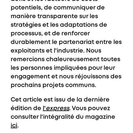
potentiels, de communiquer de
manière transparente sur les
stratégies et les adaptations de
processus, et de renforcer
durablement le partenariat entre les
exploitants et l'industrie. Nous
remercions chaleureusement toutes
les personnes impliquées pour leur
engagement et nous réjouissons des
prochains projets communs.
Cet article est issu de la dernière
édition de
l'
express
. Vous pouvez
consulter l'intégralité du magazine
ici
.