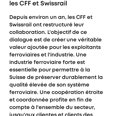
les CFF et Swissrail
Depuis environ un an, les CFF et
Swissrail ont restructuré leur
collaboration. L'objectif de ce
dialogue est de créer une véritable
valeur ajoutée pour les exploitants
ferroviaires et l'industrie. Une
industrie ferroviaire forte est
essentielle pour permettre à la
Suisse de préserver durablement la
qualité élevée de son système
ferroviaire. Une coopération étroite
et coordonnée profite en fin de
compte à l'ensemble du secteur,
jusqu'aux clientes et clients des