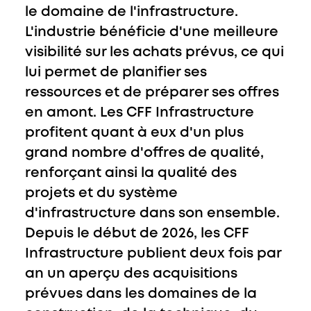
le domaine de l'infrastructure.
L'industrie bénéficie d'une meilleure
visibilité sur les achats prévus, ce qui
lui permet de planifier ses
ressources et de préparer ses offres
en amont. Les CFF Infrastructure
profitent quant à eux d'un plus
grand nombre d'offres de qualité,
renforçant ainsi la qualité des
projets et du système
d'infrastructure dans son ensemble.
Depuis le début de 2026, les CFF
Infrastructure publient deux fois par
an un aperçu des acquisitions
prévues dans les domaines de la