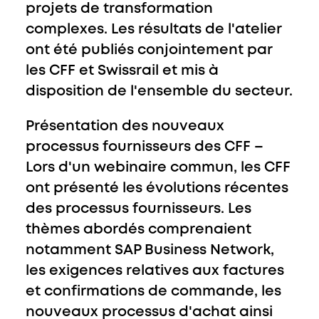
projets de transformation
complexes. Les résultats de l'atelier
ont été publiés conjointement par
les CFF et Swissrail et mis à
disposition de l'ensemble du secteur.
Présentation des nouveaux
processus fournisseurs des CFF
–
Lors d'un webinaire commun, les CFF
ont présenté les évolutions récentes
des processus fournisseurs. Les
thèmes abordés comprenaient
notamment SAP Business Network,
les exigences relatives aux factures
et confirmations de commande, les
nouveaux processus d'achat ainsi