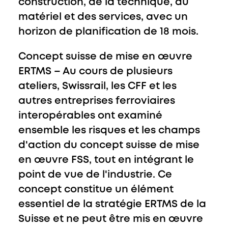
construction, de la technique, du
matériel et des services, avec un
horizon de planification de 18 mois.
Concept suisse de mise en œuvre
ERTMS
– Au cours de plusieurs
ateliers, Swissrail, les CFF et les
autres entreprises ferroviaires
interopérables ont examiné
ensemble les risques et les champs
d'action du concept suisse de mise
en œuvre FSS, tout en intégrant le
point de vue de l'industrie. Ce
concept constitue un élément
essentiel de la stratégie ERTMS de la
Suisse et ne peut être mis en œuvre