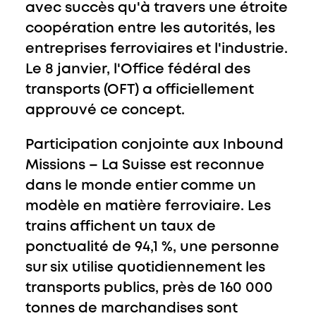
avec succès qu'à travers une étroite
coopération entre les autorités, les
entreprises ferroviaires et l'industrie.
Le 8 janvier, l'Office fédéral des
transports (OFT) a officiellement
approuvé ce concept.
Participation conjointe aux Inbound
Missions
– La Suisse est reconnue
dans le monde entier comme un
modèle en matière ferroviaire. Les
trains affichent un taux de
ponctualité de 94,1 %, une personne
sur six utilise quotidiennement les
transports publics, près de 160 000
tonnes de marchandises sont