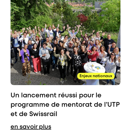
Enjeux nationaux
Un lancement réussi pour le
programme de mentorat de l’UTP
et de Swissrail
en savoir plus