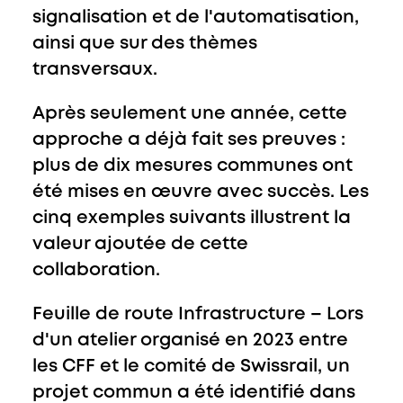
signalisation et de l'automatisation,
ainsi que sur des thèmes
transversaux.
Après seulement une année, cette
approche a déjà fait ses preuves :
plus de dix mesures communes ont
été mises en œuvre avec succès. Les
cinq exemples suivants illustrent la
valeur ajoutée de cette
collaboration.
Feuille de route Infrastructure
– Lors
d'un atelier organisé en 2023 entre
les CFF et le comité de Swissrail, un
projet commun a été identifié dans