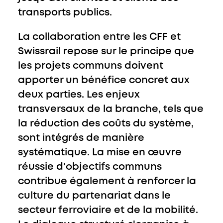
transports publics.
La collaboration entre les CFF et
Swissrail repose sur le principe que
les projets communs doivent
apporter un bénéfice concret aux
deux parties. Les enjeux
transversaux de la branche, tels que
la réduction des coûts du système,
sont intégrés de manière
systématique. La mise en œuvre
réussie d'objectifs communs
contribue également à renforcer la
culture du partenariat dans le
secteur ferroviaire et de la mobilité.