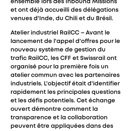
ensemble lors des Inbound Missions
et ont déjà accueilli des délégations
venues d'Inde, du Chili et du Brésil.
Atelier industriel RailCC
– Avant le
lancement de l'appel d'offres pour le
nouveau système de gestion du
trafic RailCC, les CFF et Swissrail ont
organisé pour la première fois un
atelier commun avec les partenaires
industriels. L'objectif était d'identifier
rapidement les principales questions
et les défis potentiels. Cet échange
ouvert démontre comment la
transparence et la collaboration
peuvent être appliquées dans des