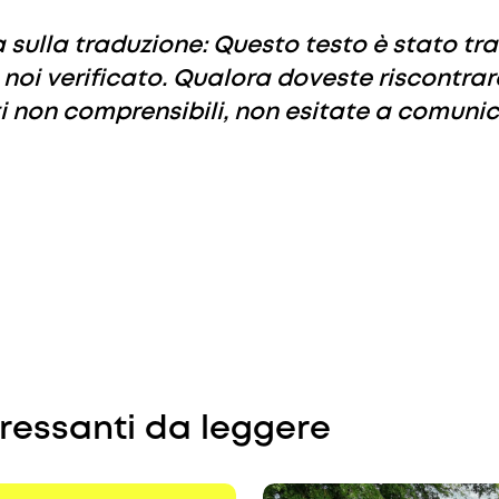
 sulla traduzione: Questo testo è stato tra
 noi verificato. Qualora doveste riscontrare
i non comprensibili, non esitate a comunic
eressanti da leggere