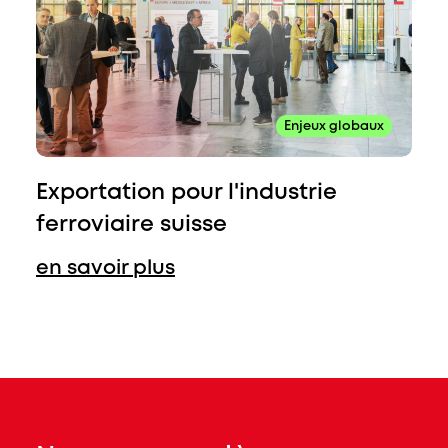
Enjeux globaux
Exportation pour l'industrie
ferroviaire suisse
en savoir plus