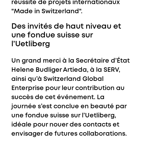
réussite de projets internationaux
"Made in Switzerland".
Des invités de haut niveau et
une fondue suisse sur
l’Uetliberg
Un grand merci à la Secrétaire d’État
Helene Budliger Artieda, à la SERV,
ainsi qu’à Switzerland Global
Enterprise pour leur contribution au
succès de cet événement. La
journée s’est conclue en beauté par
une fondue suisse sur l’Uetliberg,
idéale pour nouer des contacts et
envisager de futures collaborations.