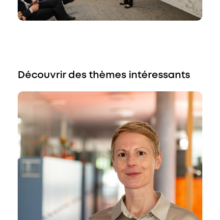
Découvrir des thèmes intéressants