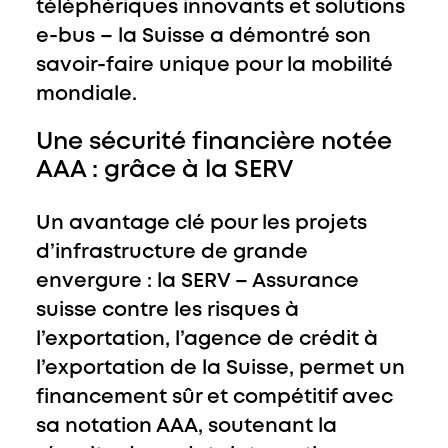
téléphériques innovants et solutions
e-bus – la Suisse a démontré son
savoir-faire unique pour la mobilité
mondiale.
Une sécurité financière notée
AAA : grâce à la SERV
Un avantage clé pour les projets
d’infrastructure de grande
envergure : la SERV – Assurance
suisse contre les risques à
l’exportation, l’agence de crédit à
l’exportation de la Suisse, permet un
financement sûr et compétitif avec
sa notation AAA, soutenant la