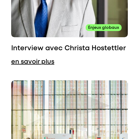
Enjeux globaux
Interview avec Christa Hostettler
en savoir plus