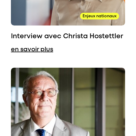
Enjeux nationaux
Interview avec Christa Hostettler
en savoir plus