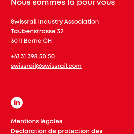
Nous sommes là pour vous
Swissrail Industry Association
Taubenstrasse 32
3011 Berne CH
+41 31 398 50 50
swissrail@swissrail.com
Mentions légales
Déclaration de protection des