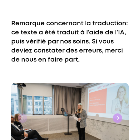
Remarque concernant la traduction:
ce texte a été traduit à l’aide de l’IA,
puis vérifié par nos soins. Si vous
deviez constater des erreurs, merci
de nous en faire part.