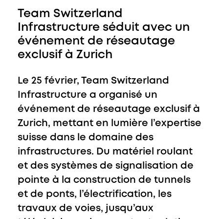
Team Switzerland
Infrastructure séduit avec un
événement de réseautage
exclusif à Zurich
Le 25 février, Team Switzerland
Infrastructure a organisé un
événement de réseautage exclusif à
Zurich, mettant en lumière l’expertise
suisse dans le domaine des
infrastructures. Du matériel roulant
et des systèmes de signalisation de
pointe à la construction de tunnels
et de ponts, l’électrification, les
travaux de voies, jusqu’aux