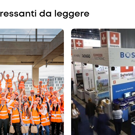
eressanti da leggere