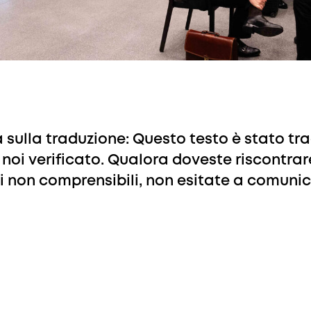
 sulla traduzione: Questo testo è stato tra
 noi verificato. Qualora doveste riscontrare
i non comprensibili, non esitate a comunic