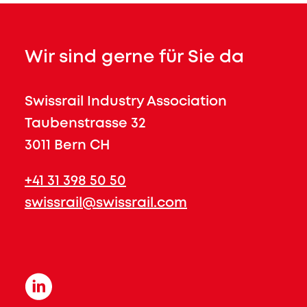
Wir sind gerne für Sie da
Swissrail Industry Association
Taubenstrasse 32
3011 Bern CH
+41 31 398 50 50
swissrail@swissrail.com