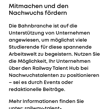
Mitmachen und den
Nachwuchs fördern
Die Bahnbranche ist auf die
Unterstützung von Unternehmen
angewiesen, um möglichst viele
Studierende für diese spannende
Arbeitswelt zu begeistern. Nutzen Sie
die Möglichkeit, Ihr Unternehmen
über den Railway Talent Hub bei
Nachwuchstalenten zu positionieren
– sei es durch Events oder
redaktionelle Beiträge.
Mehr Informationen finden Sie
unter:
railway-talent-