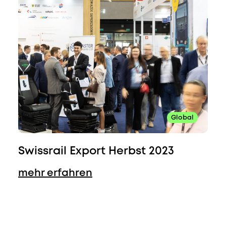
Global
Swissrail Export Herbst 2023
mehr erfahren