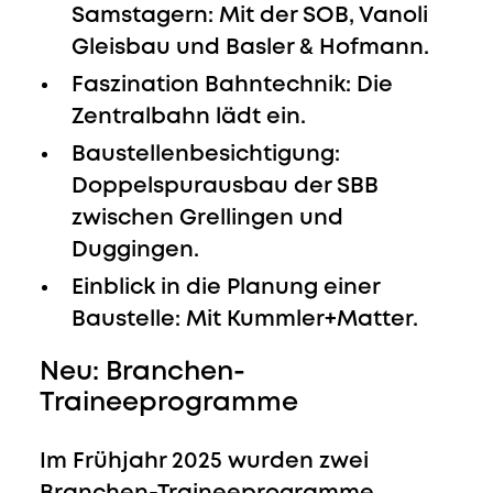
Samstagern: Mit der
SOB, Vanoli
Gleisbau und Basler & Hofmann
.
Faszination Bahntechnik:
Die
Zentralbahn
lädt ein.
Baustellenbesichtigung:
Doppelspurausbau der
SBB
zwischen Grellingen und
Duggingen.
Einblick in die Planung einer
Baustelle: Mit
Kummler+Matter.
Neu: Branchen-
Traineeprogramme
Im Frühjahr 2025 wurden zwei