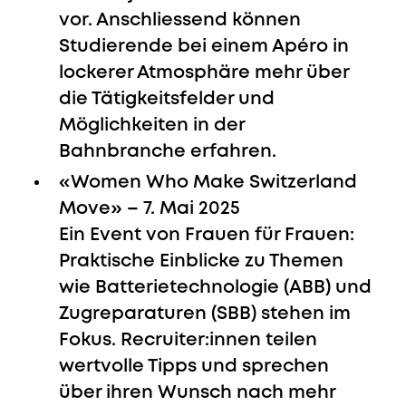
vor. Anschliessend können
Studierende bei einem Apéro in
lockerer Atmosphäre mehr über
die Tätigkeitsfelder und
Möglichkeiten in der
Bahnbranche erfahren.
«Women Who Make Switzerland
Move» – 7. Mai 2025
Ein Event von Frauen für Frauen:
Praktische Einblicke zu Themen
wie Batterietechnologie (ABB) und
Zugreparaturen (SBB) stehen im
Fokus. Recruiter:innen teilen
wertvolle Tipps und sprechen
über ihren Wunsch nach mehr