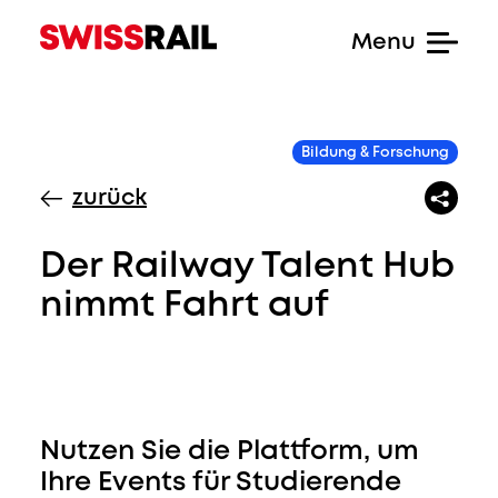
Bildung & Forschung
zurück
Der Railway Talent Hub
nimmt Fahrt auf
Nutzen Sie die Plattform, um
Ihre Events für Studierende