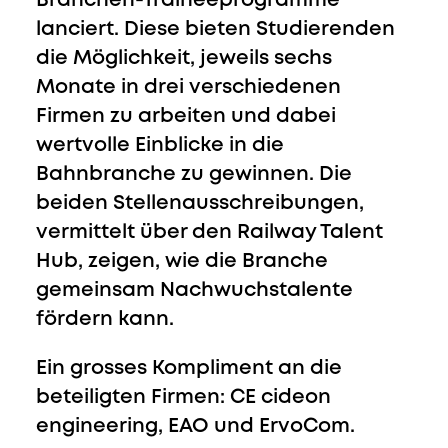
Branchen-Traineeprogramme
lanciert. Diese bieten Studierenden
die Möglichkeit, jeweils sechs
Monate in drei verschiedenen
Firmen zu arbeiten und dabei
wertvolle Einblicke in die
Bahnbranche zu gewinnen. Die
beiden Stellenausschreibungen,
vermittelt über den Railway Talent
Hub, zeigen, wie die Branche
gemeinsam Nachwuchstalente
fördern kann.
Ein grosses Kompliment an die
beteiligten Firmen: CE cideon
engineering, EAO und ErvoCom.