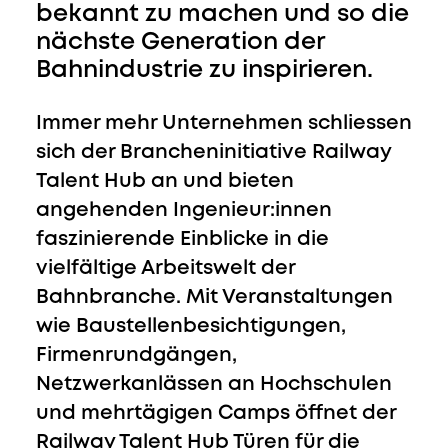
bekannt zu machen und so die
nächste Generation der
Bahnindustrie zu inspirieren.
Immer mehr Unternehmen schliessen
sich der Brancheninitiative
Railway
Talent Hub
an und bieten
angehenden Ingenieur:innen
faszinierende Einblicke in die
vielfältige Arbeitswelt der
Bahnbranche. Mit Veranstaltungen
wie Baustellenbesichtigungen,
Firmenrundgängen,
Netzwerkanlässen an Hochschulen
und mehrtägigen Camps öffnet der
Railway Talent Hub Türen für die