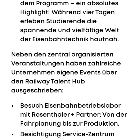
dem Programm – ein absolutes
Highlight! Während vier Tagen
erleben Studierende die
spannende und vielfältige Welt
der Eisenbahntechnik hautnah.
Neben den zentral organisierten
Veranstaltungen haben zahlreiche
Unternehmen eigene Events über
den Railway Talent Hub
ausgeschrieben:
Besuch Eisenbahnbetriebslabor
mit
Rosenthaler + Partner:
Von der
Fahrplanung bis zur Produktion.
Besichtigung Service-Zentrum