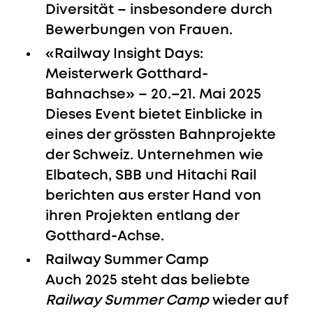
Diversität – insbesondere durch
Bewerbungen von Frauen.
«Railway Insight Days:
Meisterwerk Gotthard-
Bahnachse» – 20.–21. Mai 2025
Dieses Event bietet Einblicke in
eines der grössten Bahnprojekte
der Schweiz. Unternehmen wie
Elbatech, SBB und Hitachi Rail
berichten aus erster Hand von
ihren Projekten entlang der
Gotthard-Achse.
Railway Summer Camp
Auch 2025 steht das beliebte
Railway Summer Camp
wieder auf