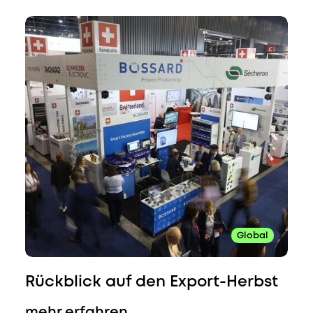
Global
Rückblick auf den Export-Herbst
mehr erfahren