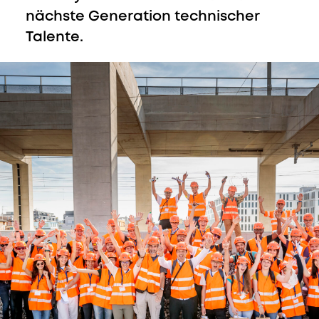
nächste Generation technischer
Talente.