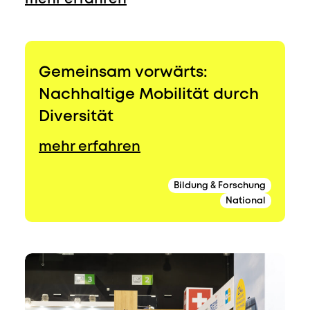
Gemeinsam vorwärts:
Nachhaltige Mobilität durch
Diversität
mehr erfahren
Bildung & Forschung
National