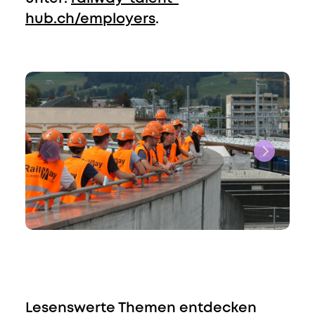
hub.ch/employers
.
Lesenswerte Themen entdecken