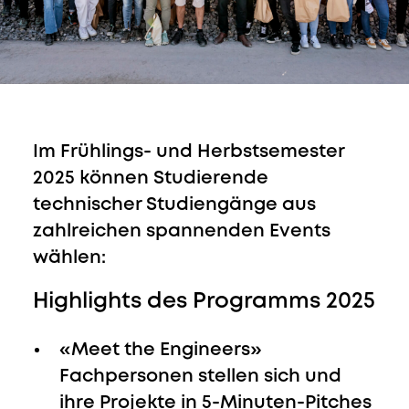
Im Frühlings- und Herbstsemester
2025 können Studierende
technischer Studiengänge aus
zahlreichen spannenden Events
wählen:
Highlights des Programms 2025
«Meet the Engineers»
Fachpersonen stellen sich und
ihre Projekte in 5-Minuten-Pitches